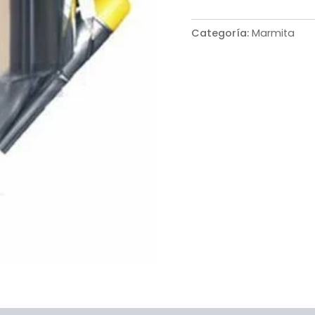
Categoría:
Marmita