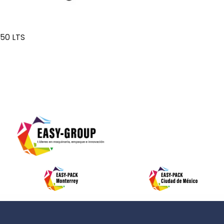
50 LTS