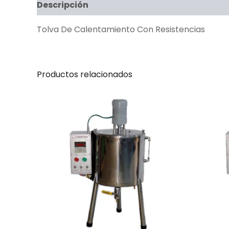
Descripción
Tolva De Calentamiento Con Resistencias
Productos relacionados