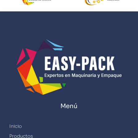
Menú
Inicio
Productos