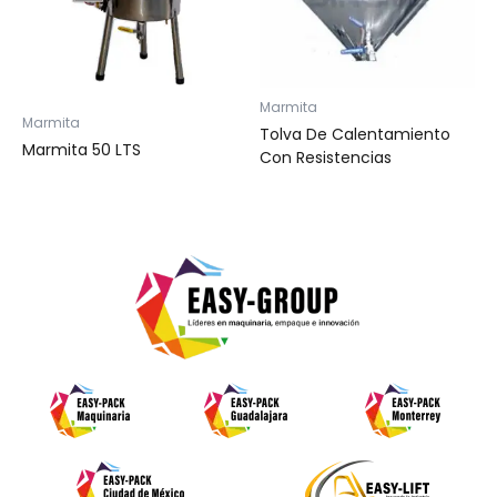
Marmita
Marmita
Tolva De Calentamiento
Marmita 50 LTS
Con Resistencias