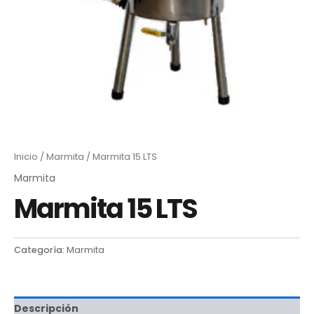
Inicio
/
Marmita
/ Marmita 15 LTS
Marmita
Marmita 15 LTS
Categoría:
Marmita
Descripción