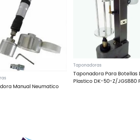
Taponadoras
Taponadora Para Botellas
ras
Plastico DK-50-Z/JGS880 
dora Manual Neumatico