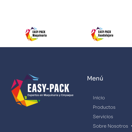
Menú
Inicio
Productos
Servicios
Sobre Nosotros