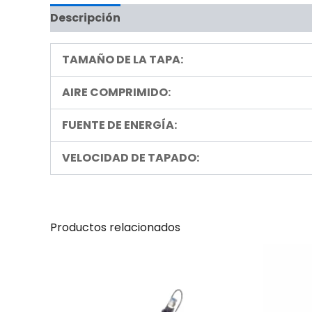
Descripción
TAMAÑO DE LA TAPA:
AIRE COMPRIMIDO:
FUENTE DE ENERGÍA:
VELOCIDAD DE TAPADO:
Productos relacionados