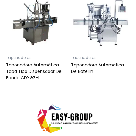
Taponadoras
Taponadoras
Taponadora Automática
Taponadora Automatica
Tapa Tipo Dispensador De
De Botellin
Banda CDXGZ-1