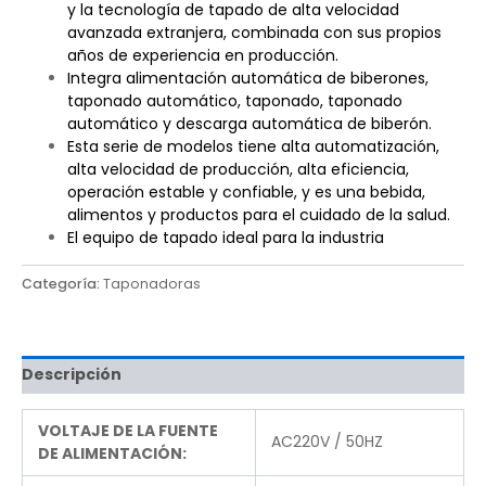
y la tecnología de tapado de alta velocidad
avanzada extranjera, combinada con sus propios
años de experiencia en producción.
Integra alimentación automática de biberones,
taponado automático, taponado, taponado
automático y descarga automática de biberón.
Esta serie de modelos tiene alta automatización,
alta velocidad de producción, alta eficiencia,
operación estable y confiable, y es una bebida,
alimentos y productos para el cuidado de la salud.
El equipo de tapado ideal para la industria
Categoría:
Taponadoras
Descripción
VOLTAJE DE LA FUENTE
AC220V / 50HZ
DE ALIMENTACIÓN: