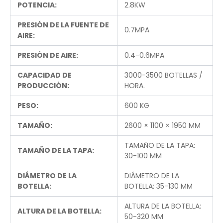
POTENCIA:
2.8KW
PRESIÓN DE LA FUENTE DE
0.7MPA
AIRE:
PRESIÓN DE AIRE:
0.4-0.6MPA
CAPACIDAD DE
3000-3500 BOTELLAS /
PRODUCCIÓN:
HORA.
PESO:
600 KG
TAMAÑO:
2600 × 1100 × 1950 MM
TAMAÑO DE LA TAPA:
TAMAÑO DE LA TAPA:
30-100 MM
DIÁMETRO DE LA
DIÁMETRO DE LA
BOTELLA:
BOTELLA: 35-130 MM
ALTURA DE LA BOTELLA:
ALTURA DE LA BOTELLA:
50-320 MM