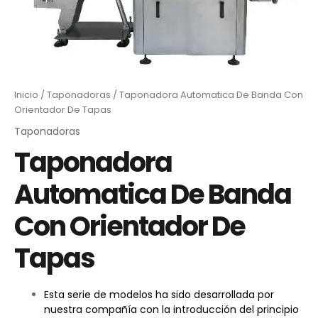
Inicio
/
Taponadoras
/ Taponadora Automatica De Banda Con
Orientador De Tapas
Taponadoras
Taponadora
Automatica De Banda
Con Orientador De
Tapas
Esta serie de modelos ha sido desarrollada por
nuestra compañía con la introducción del principio