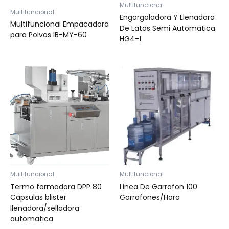
Multifuncional
Multifuncional
Engargoladora Y Llenadora
Multifuncional Empacadora
De Latas Semi Automatica
para Polvos IB-MY-60
HG4-1
Multifuncional
Multifuncional
Termo formadora DPP 80
Linea De Garrafon 100
Capsulas blister
Garrafones/Hora
llenadora/selladora
automatica