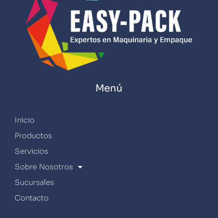
Menú
Inicio
Productos
Servicios
Sobre Nosotros
Sucursales
Contacto