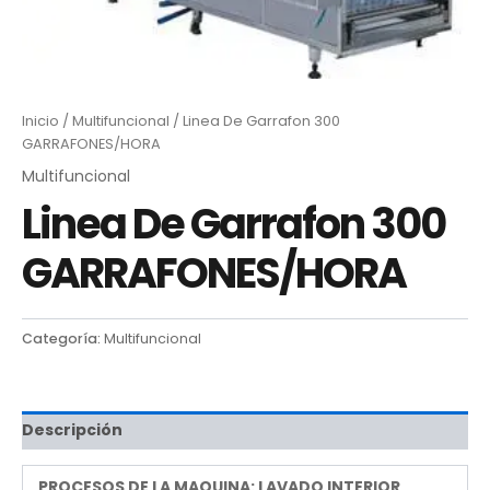
Inicio
/
Multifuncional
/ Linea De Garrafon 300
GARRAFONES/HORA
Multifuncional
Linea De Garrafon 300
GARRAFONES/HORA
Categoría:
Multifuncional
Descripción
PROCESOS DE LA MAQUINA: LAVADO INTERIOR,