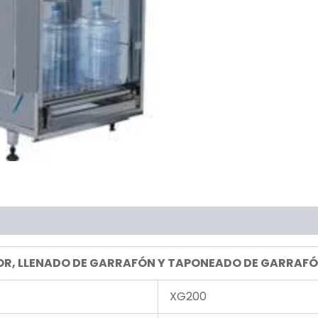
IOR, LLENADO DE GARRAFÓN Y TAPONEADO DE GARRAF
XG200