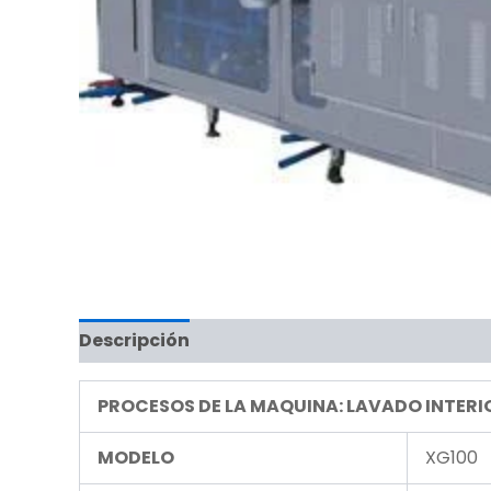
Descripción
PROCESOS DE LA MAQUINA: LAVADO INTER
MODELO
XG100