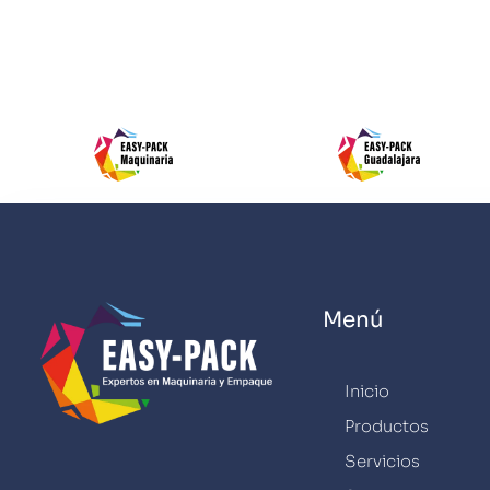
Menú
Inicio
Productos
Servicios