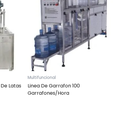
Multifuncional
 De Latas
Linea De Garrafon 100
Garrafones/Hora