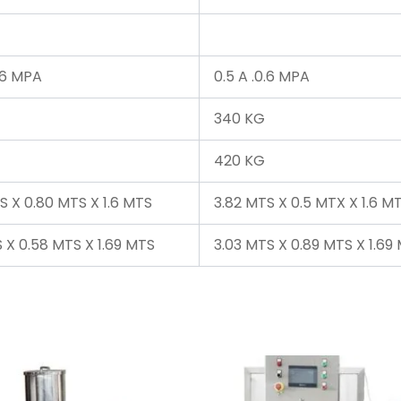
0.6 MPA
0.5 A .0.6 MPA
340 KG
420 KG
S X 0.80 MTS X 1.6 MTS
3.82 MTS X 0.5 MTX X 1.6 M
S X 0.58 MTS X 1.69 MTS
3.03 MTS X 0.89 MTS X 1.69