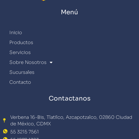
Menú
Inicio
Productos
Servicios
Sobre Nosotros
Sucursales
Contacto
Contactanos
Verbena 16-Bis, Tlatilco, Azcapotzalco, 02860 Ciudad
de México, CDMX
55 3215 7561