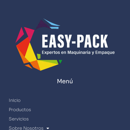
Menú
Inicio
Productos
Servicios
Sobre Nosotros