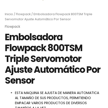
Inicio
/
Flowpack
/ Embolsadora Flowpack 800TSM Triple
Servomotor Ajuste Automático Por Sensor
Flowpack
Embolsadora
Flowpack 800TSM
Triple Servomotor
Ajuste Automático Por
Sensor
ESTA MAQUINA SE AJUSTA DE MANERA AUTOMATICA
AL TAMAÑO DE SUS PRODUCTOS, PERMITIENDO
EMPACAR VARIOS PRODUCTOS DE DIVERSOS
TAMAÑOS A LA VEZ.