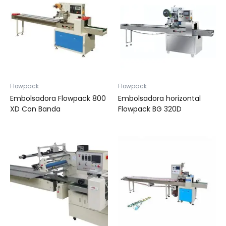
Flowpack
Flowpack
Embolsadora Flowpack 800
Embolsadora horizontal
XD Con Banda
Flowpack BG 320D