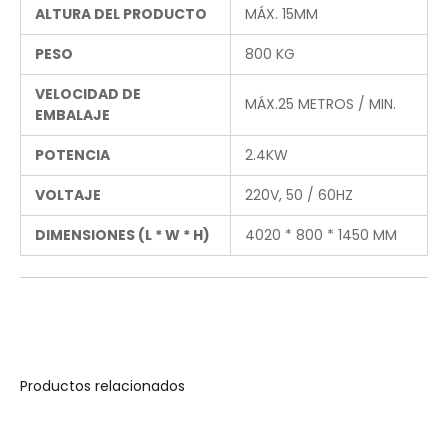
ALTURA DEL PRODUCTO
MÁX. 15MM
PESO
800 KG
VELOCIDAD DE
MÁX.25 METROS / MIN.
EMBALAJE
POTENCIA
2.4KW
VOLTAJE
220V, 50 / 60HZ
DIMENSIONES (L * W * H)
4020 * 800 * 1450 MM
Productos relacionados