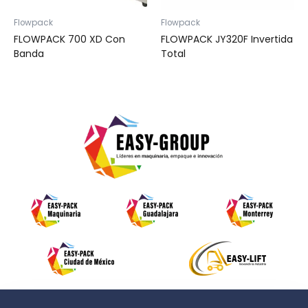
Flowpack
Flowpack
FLOWPACK 700 XD Con
FLOWPACK JY320F Invertida
Banda
Total