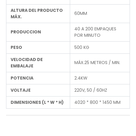
ALTURA DEL PRODUCTO
60MM
MÁX.
40 A 200 EMPAQUES
PRODUCCION
POR MINUTO
PESO
500 KG
VELOCIDAD DE
MÁX.25 METROS / MIN.
EMBALAJE
POTENCIA
2.4KW
VOLTAJE
220V, 50 / 60HZ
DIMENSIONES (L * W * H)
4020 * 800 * 1450 MM