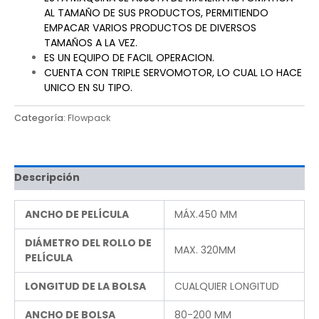
AL TAMAÑO DE SUS PRODUCTOS, PERMITIENDO
EMPACAR VARIOS PRODUCTOS DE DIVERSOS
TAMAÑOS A LA VEZ.
ES UN EQUIPO DE FACIL OPERACION.
CUENTA CON TRIPLE SERVOMOTOR, LO CUAL LO HACE
UNICO EN SU TIPO.
Categoría:
Flowpack
Descripción
ANCHO DE PELÍCULA
MÁX.450 MM
DIÁMETRO DEL ROLLO DE
MAX. 320MM
PELÍCULA
LONGITUD DE LA BOLSA
CUALQUIER LONGITUD
ANCHO DE BOLSA
80-200 MM