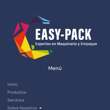
Menú
Inicio
Productos
Servicios
Sobre Nosotros