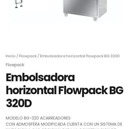
Inicio
/
Flowpack
/ Embolsadora horizontal Flowpack BG 320D
Flowpack
Embolsadora
horizontal Flowpack BG
320D
MODELO BG-320 ACARREADORES
CON ADMOSFERA MODIFICADA CUENTA CON UN SISTEMA DE