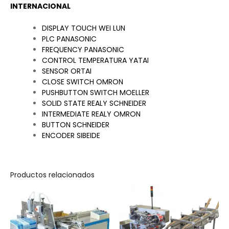
INTERNACIONAL
DISPLAY TOUCH WEI LUN
PLC PANASONIC
FREQUENCY PANASONIC
CONTROL TEMPERATURA YATAI
SENSOR ORTAI
CLOSE SWITCH OMRON
PUSHBUTTON SWITCH MOELLER
SOLID STATE REALY SCHNEIDER
INTERMEDIATE REALY OMRON
BUTTON SCHNEIDER
ENCODER SIBEIDE
Productos relacionados