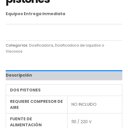
Equipos Entrega Inmediata
Categorías:
Dosificadora
,
Dosificadora de Liquidos o
Viscosos
Descripción
DOS PISTONES
REQUIERE COMPRESOR DE
NO INCLUIDO
AIRE
FUENTE DE
110 / 220 V
ALIMENTACIÓN