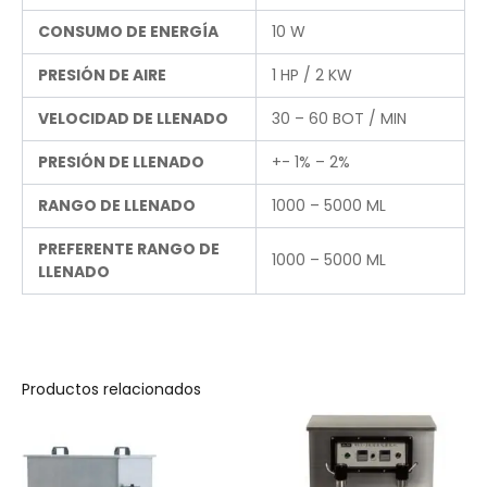
CONSUMO DE ENERGÍA
10 W
PRESIÓN DE AIRE
1 HP / 2 KW
VELOCIDAD DE LLENADO
30 – 60 BOT / MIN
PRESIÓN DE LLENADO
+- 1% – 2%
RANGO DE LLENADO
1000 – 5000 ML
PREFERENTE RANGO DE
1000 – 5000 ML
LLENADO
Productos relacionados