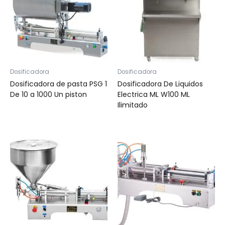
Dosificadora
Dosificadora
Dosificadora de pasta PSG 1
Dosificadora De Liquidos
De 10 a 1000 Un piston
Electrica ML W100 ML
Ilimitado