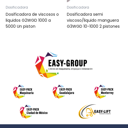
Dosificadora
Dosificadora
Dosificadora de viscosos o
Dosificadora semi
liquidos G2WGD 1000 a
viscoso/liquido manguera
5000 Un piston
G3WGD 10-1000 2 pistones