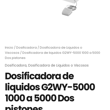
Inicio
/
Dosificadora
/
Dosificadora de Liquidos o
Viscosos
/ Dosificadora de liquidos G2WY-5000 1000 a 5000
Dos pistones
Dosificadora
,
Dosificadora de Liquidos o Viscosos
Dosificadora de
liquidos G2WY-5000
1000 a 5000 Dos
pistones