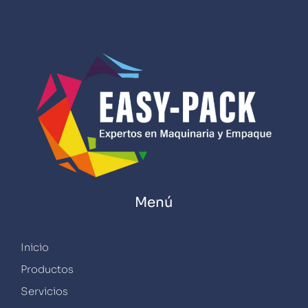
Menú
Inicio
Productos
Servicios