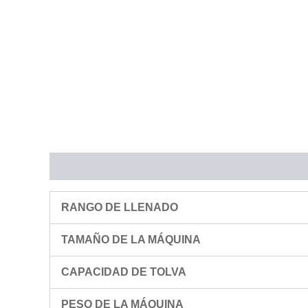
Descripción
RANGO DE LLENADO
TAMAÑO DE LA MÁQUINA
CAPACIDAD DE TOLVA
PESO DE LA MÁQUINA