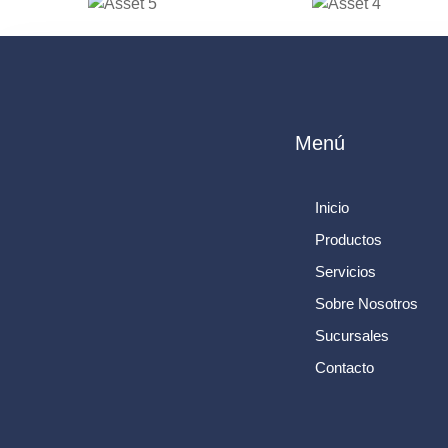
Menú
Inicio
Productos
Servicios
Sobre Nosotros
Sucursales
Contacto