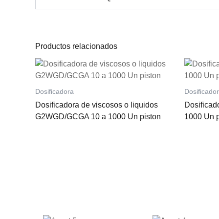
Productos relacionados
Dosificadora
Dosificado
Dosificadora de viscosos o liquidos
Dosificad
G2WGD/GCGA 10 a 1000 Un piston
1000 Un p