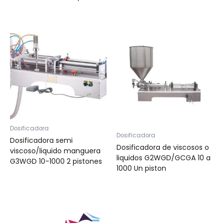
Dosificadora
Dosificadora
Dosificadora semi
Dosificadora de viscosos o
viscoso/liquido manguera
liquidos G2WGD/GCGA 10 a
G3WGD 10-1000 2 pistones
1000 Un piston