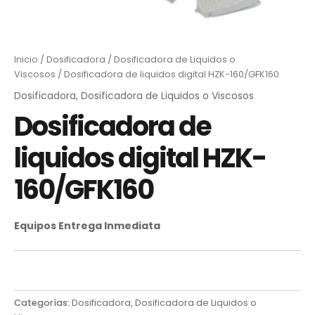
Inicio
/
Dosificadora
/
Dosificadora de Liquidos o
Viscosos
/ Dosificadora de liquidos digital HZK-160/GFK160
Dosificadora
,
Dosificadora de Liquidos o Viscosos
Dosificadora de
liquidos digital HZK-
160/GFK160
Equipos Entrega Inmediata
Categorías:
Dosificadora
,
Dosificadora de Liquidos o