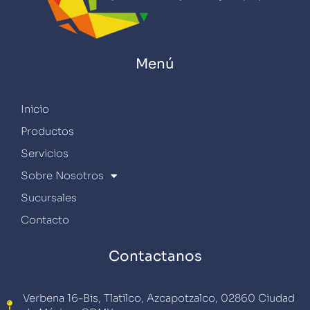
Menú
Inicio
Productos
Servicios
Sobre Nosotros
Sucursales
Contacto
Contactanos
Verbena 16-Bis, Tlatilco, Azcapotzalco, 02860 Ciudad