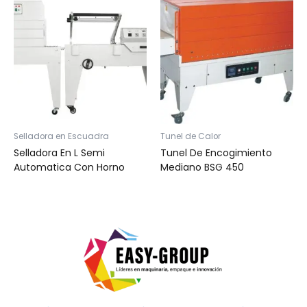
Selladora en Escuadra
Tunel de Calor
Selladora En L Semi
Tunel De Encogimiento
Automatica Con Horno
Mediano BSG 450