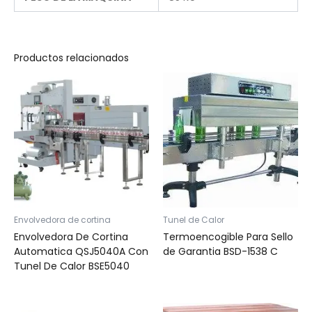
Productos relacionados
Envolvedora de cortina
Tunel de Calor
Envolvedora De Cortina
Termoencogible Para Sello
Automatica QSJ5040A Con
de Garantia BSD-1538 C
Tunel De Calor BSE5040