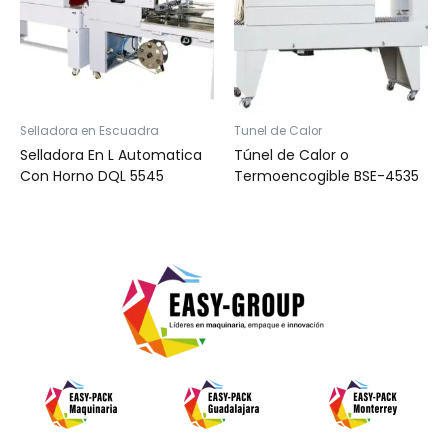
Selladora en Escuadra
Tunel de Calor
Selladora En L Automatica
Túnel de Calor o
Con Horno DQL 5545
Termoencogible BSE-4535