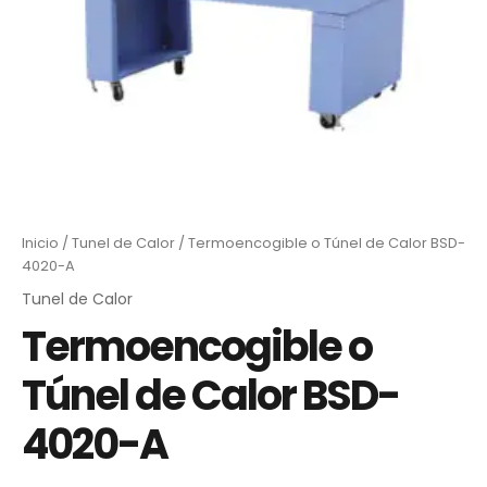
Inicio
/
Tunel de Calor
/ Termoencogible o Túnel de Calor BSD-
4020-A
Tunel de Calor
Termoencogible o
Túnel de Calor BSD-
4020-A