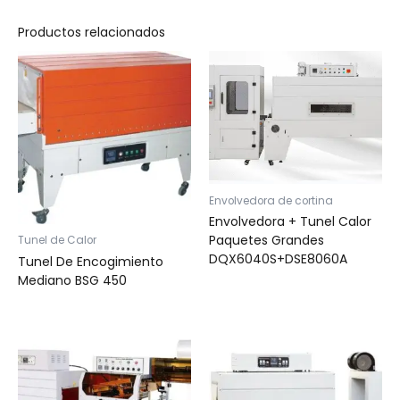
Productos relacionados
Envolvedora de cortina
Envolvedora + Tunel Calor
Paquetes Grandes
Tunel de Calor
DQX6040S+DSE8060A
Tunel De Encogimiento
Mediano BSG 450