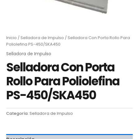
Inicio
/
Selladora de Impulso
/ Selladora Con Porta Rollo Para
Poliolefina PS-450/SKA450
Selladora de Impulso
Selladora Con Porta
Rollo Para Poliolefina
PS-450/SKA450
Categoría:
Selladora de Impulso