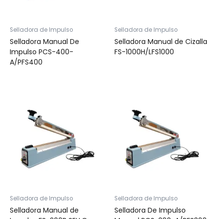
Selladora de Impulso
Selladora de Impulso
Selladora Manual De
Selladora Manual de Cizalla
Impulso PCS-400-
FS-1000H/LFS1000
A/PFS400
Selladora de Impulso
Selladora de Impulso
Selladora Manual de
Selladora De Impulso