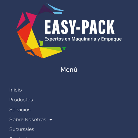
Menú
Inicio
Productos
Servicios
Sobre Nosotros
Sucursales