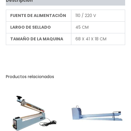
Descripción
FUENTE DE ALIMENTACIÓN
110 / 220 V
LARGO DE SELLADO
45 CM
TAMAÑO DE LA MAQUINA
68 X 41 X 18 CM
Productos relacionados