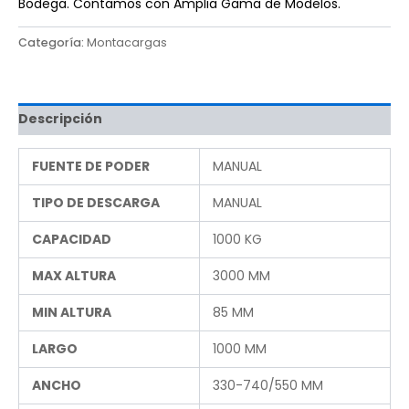
Bodega. Contamos con Amplia Gama de Modelos.
Categoría:
Montacargas
Descripción
FUENTE DE PODER
MANUAL
TIPO DE DESCARGA
MANUAL
CAPACIDAD
1000 KG
MAX ALTURA
3000 MM
MIN ALTURA
85 MM
LARGO
1000 MM
ANCHO
330-740/550 MM