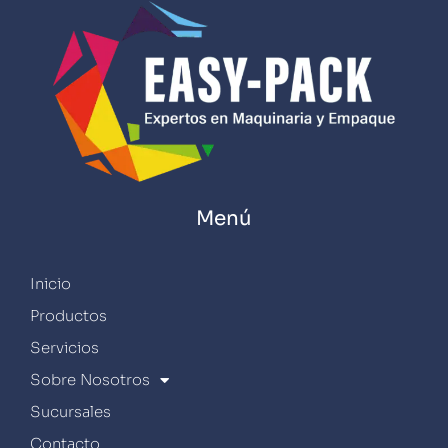
Menú
Inicio
Productos
Servicios
Sobre Nosotros
Sucursales
Contacto