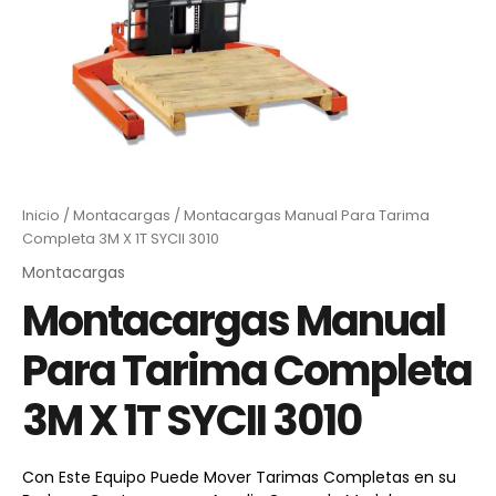
Inicio
/
Montacargas
/ Montacargas Manual Para Tarima
Completa 3M X 1T SYCII 3010
Montacargas
Montacargas Manual
Para Tarima Completa
3M X 1T SYCII 3010
Con Este Equipo Puede Mover Tarimas Completas en su