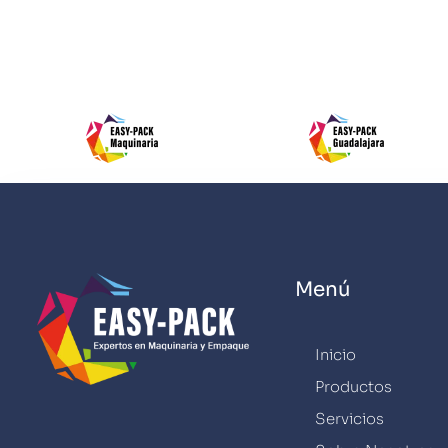
Menú
Inicio
Productos
Servicios