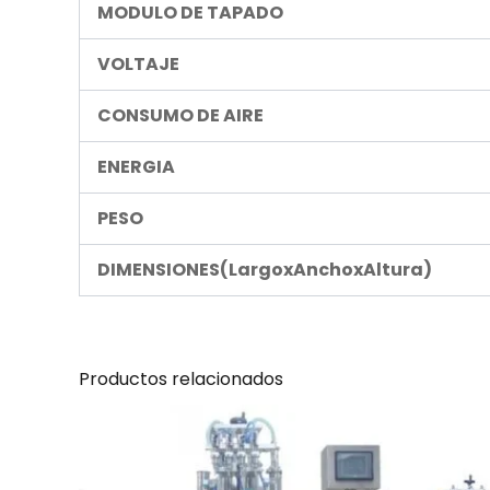
MODULO DE TAPADO
VOLTAJE
CONSUMO DE AIRE
ENERGIA
PESO
DIMENSIONES(LargoxAnchoxAltura)
Productos relacionados