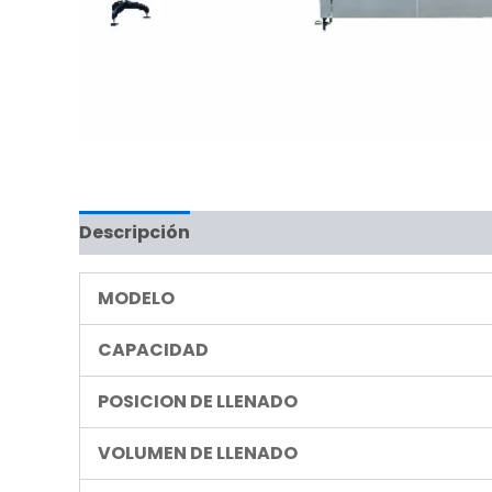
Descripción
MODELO
CAPACIDAD
POSICION DE LLENADO
VOLUMEN DE LLENADO