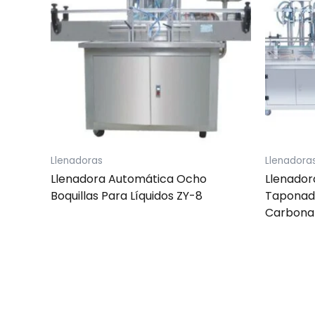
Llenadoras
Llenadora
Llenadora Automática Ocho
Llenador
Boquillas Para Líquidos ZY-8
Taponad
Carbona