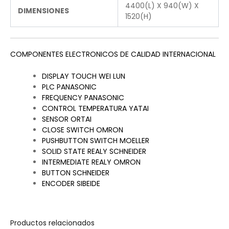
4400(L) X 940(W) X
DIMENSIONES
1520(H)
COMPONENTES ELECTRONICOS DE CALIDAD INTERNACIONAL
DISPLAY TOUCH WEI LUN
PLC PANASONIC
FREQUENCY PANASONIC
CONTROL TEMPERATURA YATAI
SENSOR ORTAI
CLOSE SWITCH OMRON
PUSHBUTTON SWITCH MOELLER
SOLID STATE REALY SCHNEIDER
INTERMEDIATE REALY OMRON
BUTTON SCHNEIDER
ENCODER SIBEIDE
Productos relacionados