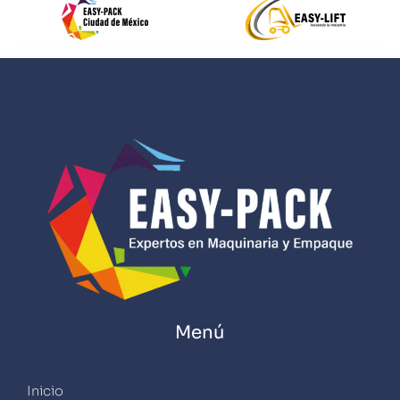
Menú
Inicio