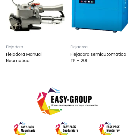
Flejadora
Flejadora
Flejadora Manual
Flejadora semiautomática
Neumatica
TP – 201