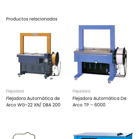
Productos relacionados
Flejadora
Flejadora
Flejadora Automática de
Flejadora Automática De
Arco WG-22 XN/ DBA 200
Arco TP – 6000