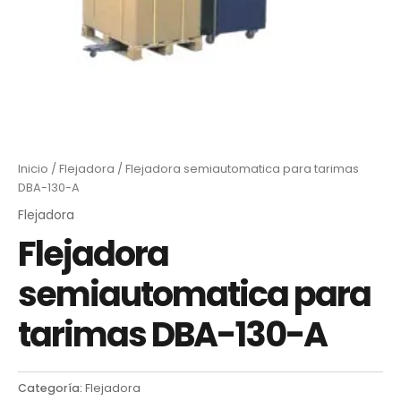
Inicio
/
Flejadora
/ Flejadora semiautomatica para tarimas
DBA-130-A
Flejadora
Flejadora
semiautomatica para
tarimas DBA-130-A
Categoría:
Flejadora