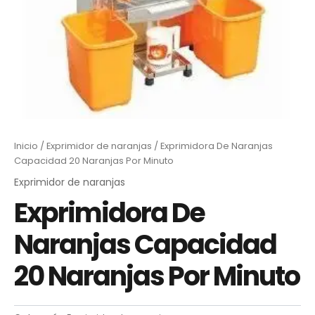
Inicio
/
Exprimidor de naranjas
/ Exprimidora De Naranjas
Capacidad 20 Naranjas Por Minuto
Exprimidor de naranjas
Exprimidora De
Naranjas Capacidad
20 Naranjas Por Minuto