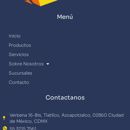
Menú
Inicio
Productos
Servicios
Sobre Nosotros
Sucursales
Contacto
Contactanos
Verbena 16-Bis, Tlatilco, Azcapotzalco, 02860 Ciudad
de México, CDMX
55 3215 7561