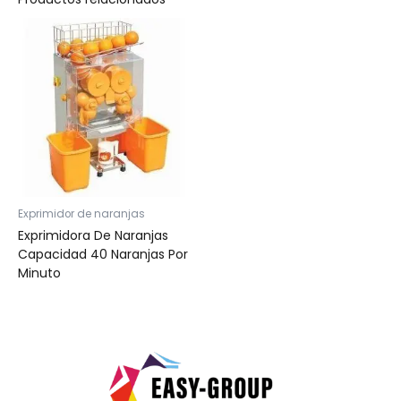
Exprimidor de naranjas
Exprimidora De Naranjas
Capacidad 40 Naranjas Por
Minuto