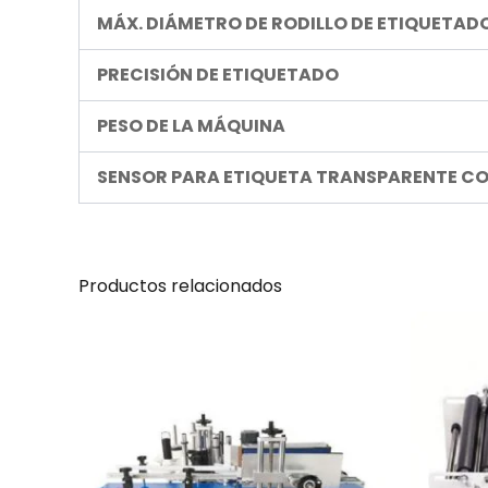
MÁX. DIÁMETRO DE RODILLO DE ETIQUETAD
PRECISIÓN DE ETIQUETADO
PESO DE LA MÁQUINA
SENSOR PARA ETIQUETA TRANSPARENTE C
Productos relacionados