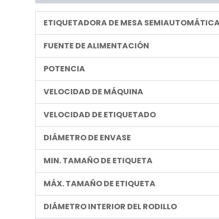
ETIQUETADORA DE MESA SEMIAUTOMÁTICA
FUENTE DE ALIMENTACIÓN
POTENCIA
VELOCIDAD DE MÁQUINA
VELOCIDAD DE ETIQUETADO
DIÁMETRO DE ENVASE
MIN. TAMAÑO DE ETIQUETA
MÁX. TAMAÑO DE ETIQUETA
DIÁMETRO INTERIOR DEL RODILLO