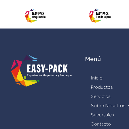
Menú
Inicio
Productos
Servicios
Sobre Nosotros
Sucursales
Contacto