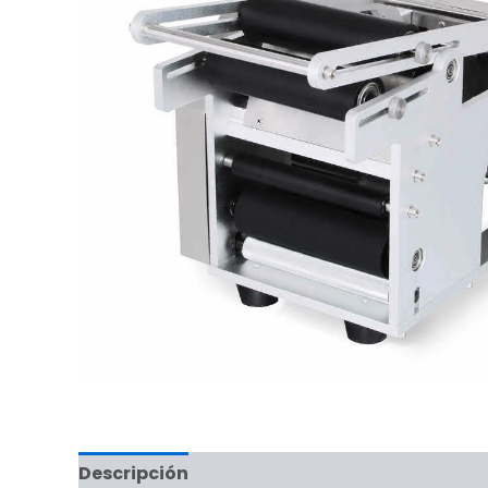
Descripción