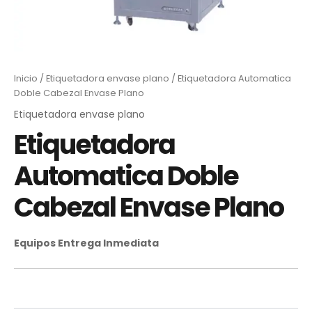
Inicio
/
Etiquetadora envase plano
/ Etiquetadora Automatica
Doble Cabezal Envase Plano
Etiquetadora envase plano
Etiquetadora
Automatica Doble
Cabezal Envase Plano
Equipos Entrega Inmediata