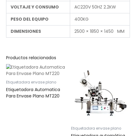
VOLTAJE Y CONSUMO
AC220V 50HZ 2.2KW
PESO DEL EQUIPO
400KG
DIMENSIONES
2500 × 1850 × 1450 MM
Productos relacionados
Etiquetadora envase plano
Etiquetadora Automatica
Para Envase Plano MT220
Etiquetadora envase plano
Etiquetadora automática