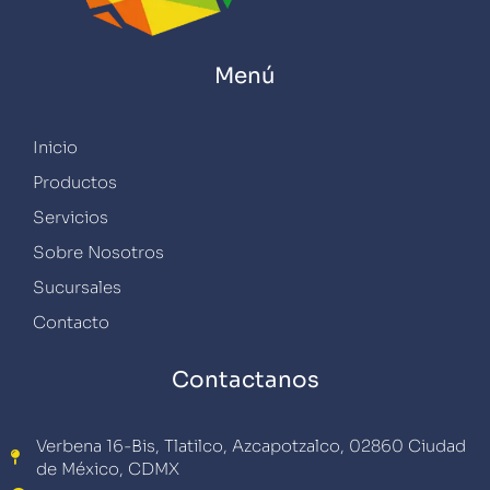
Menú
Inicio
Productos
Servicios
Sobre Nosotros
Sucursales
Contacto
Contactanos
Verbena 16-Bis, Tlatilco, Azcapotzalco, 02860 Ciudad
de México, CDMX