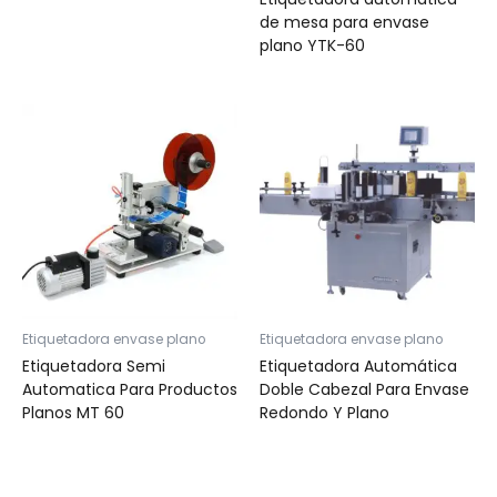
de mesa para envase
plano YTK-60
Etiquetadora envase plano
Etiquetadora envase plano
Etiquetadora Semi
Etiquetadora Automática
Automatica Para Productos
Doble Cabezal Para Envase
Planos MT 60
Redondo Y Plano