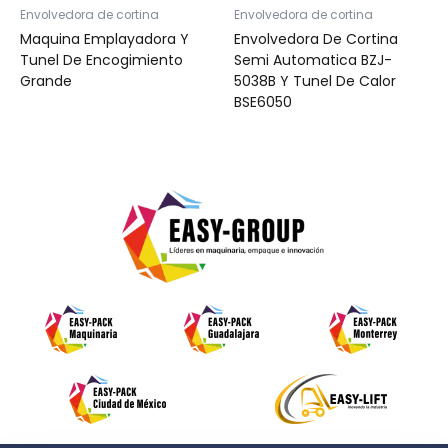
Envolvedora de cortina
Envolvedora de cortina
Maquina Emplayadora Y
Envolvedora De Cortina
Tunel De Encogimiento
Semi Automatica BZJ-
Grande
5038B Y Tunel De Calor
BSE6050