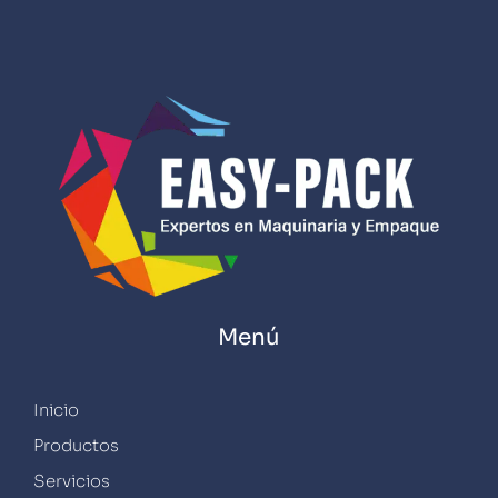
Menú
Inicio
Productos
Servicios