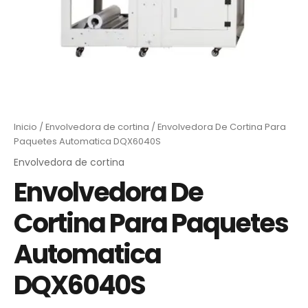
Inicio
/
Envolvedora de cortina
/ Envolvedora De Cortina Para
Paquetes Automatica DQX6040S
Envolvedora de cortina
Envolvedora De
Cortina Para Paquetes
Automatica
DQX6040S