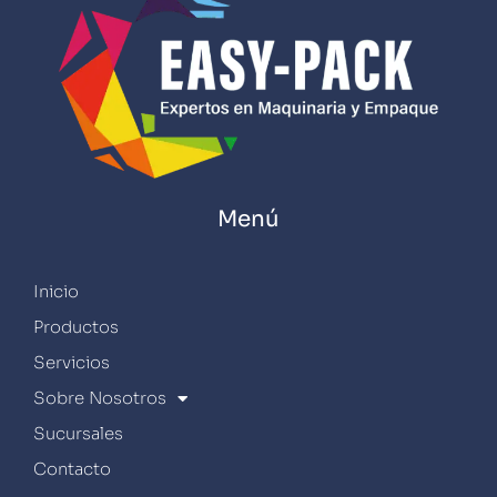
Menú
Inicio
Productos
Servicios
Sobre Nosotros
Sucursales
Contacto