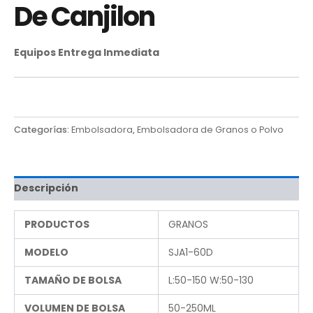
De Canjilon
Equipos Entrega Inmediata
Categorías:
Embolsadora
,
Embolsadora de Granos o Polvo
Descripción
PRODUCTOS
GRANOS
MODELO
SJA1-60D
TAMAÑO DE BOLSA
L:50-150 W:50-130
VOLUMEN DE BOLSA
50-250ML