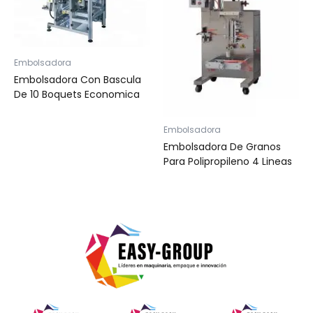
Embolsadora
Embolsadora Con Bascula
De 10 Boquets Economica
Embolsadora
Embolsadora De Granos
Para Polipropileno 4 Lineas