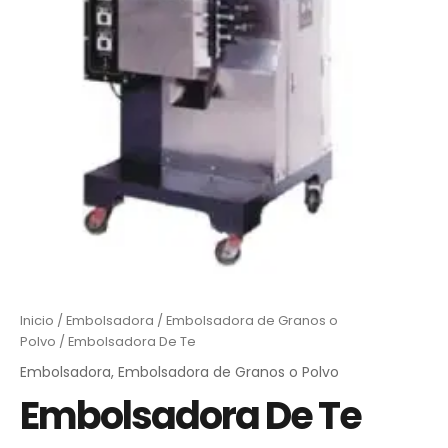
Inicio
/
Embolsadora
/
Embolsadora de Granos o
Polvo
/ Embolsadora De Te
Embolsadora
,
Embolsadora de Granos o Polvo
Embolsadora De Te