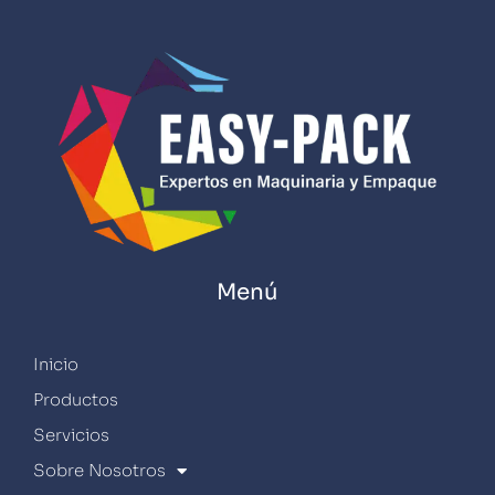
Menú
Inicio
Productos
Servicios
Sobre Nosotros