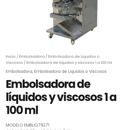
Inicio
/
Embolsadora
/
Embolsadora de Liquidos o
Viscosos
/ Embolsadora de líquidos y viscosos 1 a 100 ml
Embolsadora
,
Embolsadora de Liquidos o Viscosos
Embolsadora de
líquidos y viscosos 1 a
100 ml
MODELO EMBLIQ79271