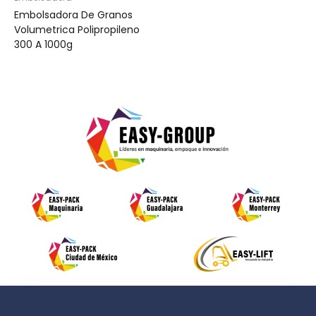
Embolsadora De Granos
Volumetrica Polipropileno
300 A 1000g