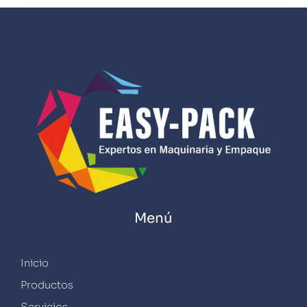
Menú
Inicio
Productos
Servicios