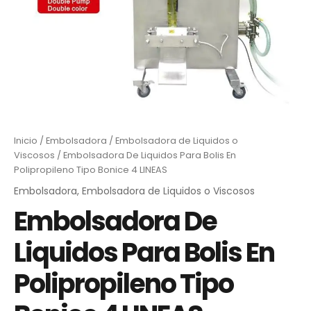
Inicio
/
Embolsadora
/
Embolsadora de Liquidos o
Viscosos
/ Embolsadora De Liquidos Para Bolis En
Polipropileno Tipo Bonice 4 LINEAS
Embolsadora
,
Embolsadora de Liquidos o Viscosos
Embolsadora De
Liquidos Para Bolis En
Polipropileno Tipo