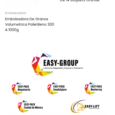
Embolsadora
Embolsadora De Granos
Volumetrica Polietileno 300
A 1000g