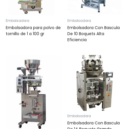
Embolsadora
Embolsadora
Embolsadora para polvo de
Embolsadora Con Bascula
tornillo de 1 a 100 gr
De 10 Boquets Alta
Eficiencia
Embolsadora
Embolsadora Con Bascula
De 14 Boquets Grande