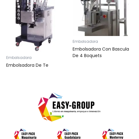
Embolsadora
Embolsadora Con Bascula
De 4 Boquets
Embolsadora
Embolsadora De Te