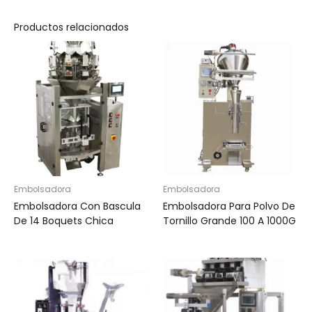
Productos relacionados
Embolsadora
Embolsadora
Embolsadora Con Bascula
Embolsadora Para Polvo De
De 14 Boquets Chica
Tornillo Grande 100 A 1000G