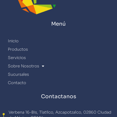
Menú
Inicio
Productos
Servicios
Sobre Nosotros
Sucursales
Contacto
Contactanos
Verbena 16-Bis, Tlatilco, Azcapotzalco, 02860 Ciudad