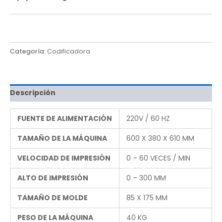
Categoría:
Codificadora
Descripción
FUENTE DE ALIMENTACIÓN
220V / 60 HZ
TAMAÑO DE LA MÁQUINA
600 X 380 X 610 MM
VELOCIDAD DE IMPRESIÓN
0 – 60 VECES / MIN
ALTO DE IMPRESIÓN
0 – 300 MM
TAMAÑO DE MOLDE
85 X 175 MM
PESO DE LA MÁQUINA
40 KG