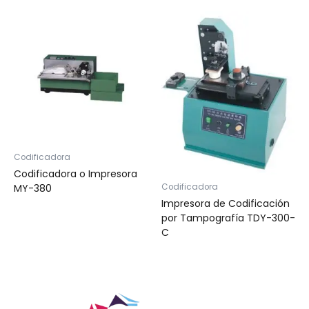
Codificadora
Codificadora o Impresora
Codificadora
MY-380
Impresora de Codificación
por Tampografía TDY-300-
C