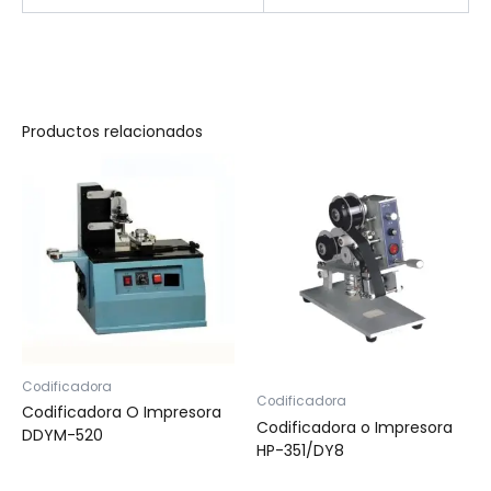
Productos relacionados
Codificadora
Codificadora
Codificadora O Impresora
Codificadora o Impresora
DDYM-520
HP-351/DY8