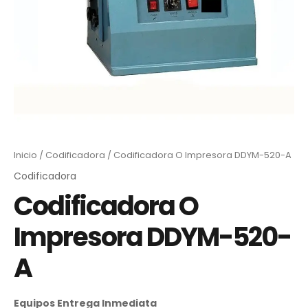
Inicio
/
Codificadora
/ Codificadora O Impresora DDYM-520-A
Codificadora
Codificadora O
Impresora DDYM-520-
A
Equipos Entrega Inmediata