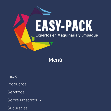
Menú
Inicio
Productos
Servicios
Sobre Nosotros
Sucursales