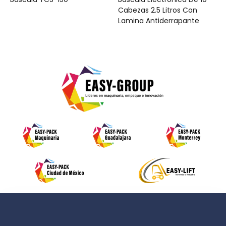
Cabezas 2.5 Litros Con
Lamina Antiderrapante